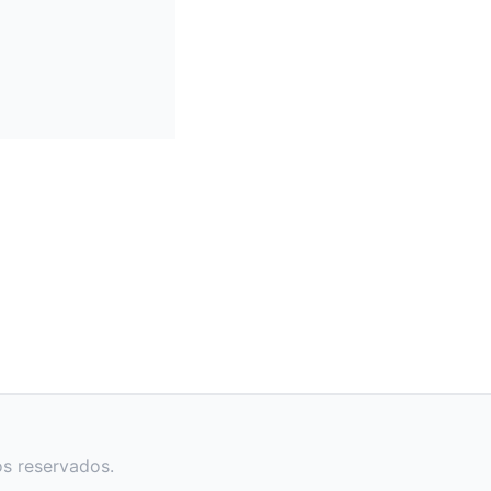
os reservados.