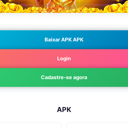
Baixar APK APK
Login
Cadastre-se agora
APK