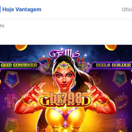
l | Hoje Vantagem
Ofic
PK