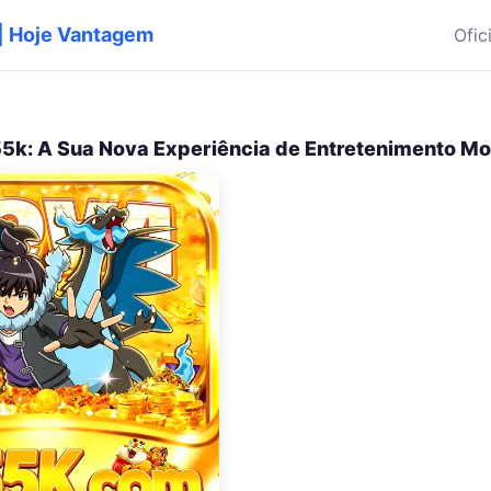
l | Hoje Vantagem
Ofic
5k: A Sua Nova Experiência de Entretenimento Mo